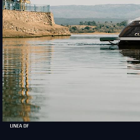
LINEA DF