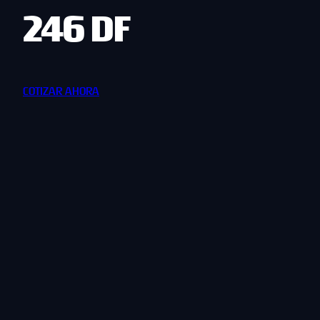
246 DF
COTIZAR AHORA